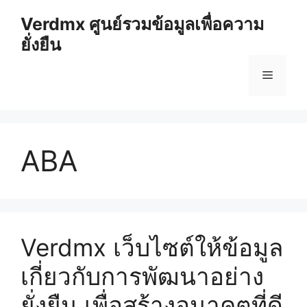
Skip
Verdmx ศูนย์รวมข้อมูลเพื่อความ
to
ยั่งยืน
content
Menu
ABA
Verdmx เว็บไซต์ให้ข้อมูล
เกี่ยวกับการพัฒนาอย่าง
ยั่งยืน เพื่อสร้างอนาคตที่ดี