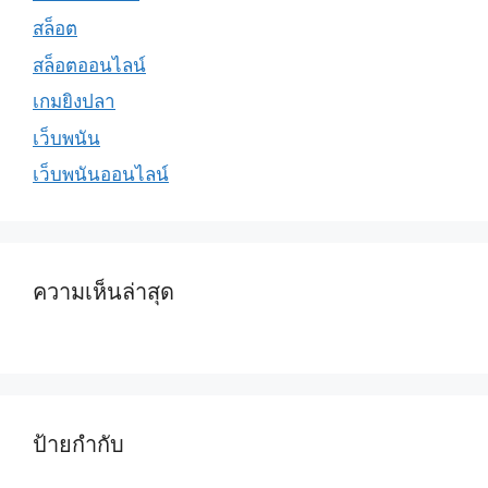
สล็อต
สล็อตออนไลน์
เกมยิงปลา
เว็บพนัน
เว็บพนันออนไลน์
ความเห็นล่าสุด
ป้ายกำกับ