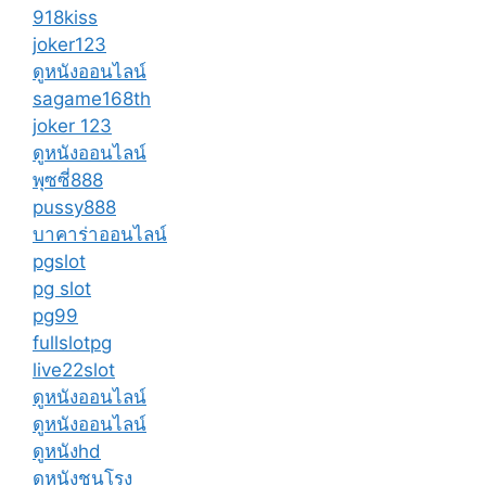
918kiss
joker123
ดูหนังออนไลน์
sagame168th
joker 123
ดูหนังออนไลน์
พุซซี่888
pussy888
บาคาร่าออนไลน์
pgslot
pg slot
pg99
fullslotpg
live22slot
ดูหนังออนไลน์
ดูหนังออนไลน์
ดูหนังhd
ดูหนังชนโรง