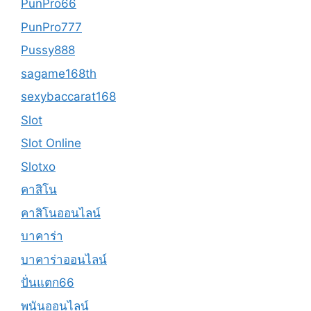
PunPro66
PunPro777
Pussy888
sagame168th
sexybaccarat168
Slot
Slot Online
Slotxo
คาสิโน
คาสิโนออนไลน์
บาคาร่า
บาคาร่าออนไลน์
ปั่นแตก66
พนันออนไลน์