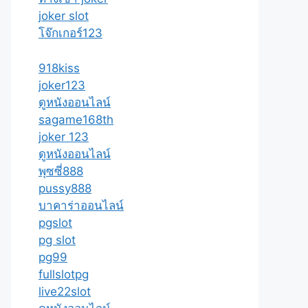
joker slot
โจ๊กเกอร์123
918kiss
joker123
ดูหนังออนไลน์
sagame168th
joker 123
ดูหนังออนไลน์
พุซซี่888
pussy888
บาคาร่าออนไลน์
pgslot
pg slot
pg99
fullslotpg
live22slot