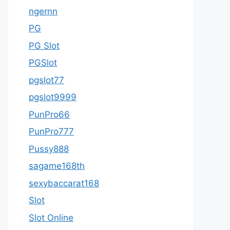
ngernn
PG
PG Slot
PGSlot
pgslot77
pgslot9999
PunPro66
PunPro777
Pussy888
sagame168th
sexybaccarat168
Slot
Slot Online