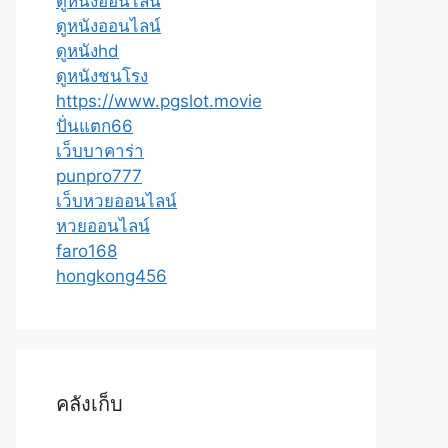
ดูหนังออนไลน์
ดูหนังออนไลน์
ดูหนังhd
ดูหนังชนโรง
https://www.pgslot.movie
ปั่นแตก66
เว็บบาคาร่า
punpro777
เว็บหวยออนไลน์
หวยออนไลน์
faro168
hongkong456
คลังเก็บ