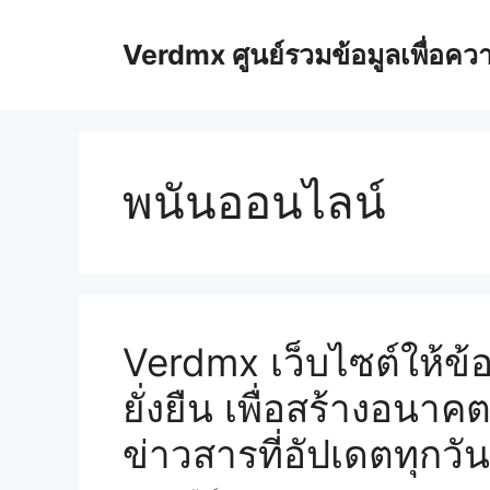
Skip
to
Verdmx ศูนย์รวมข้อมูลเพื่อความ
content
พนันออนไลน์
Verdmx เว็บไซต์ให้ข้
ยั่งยืน เพื่อสร้างอนา
ข่าวสารที่อัปเดตทุกวัน