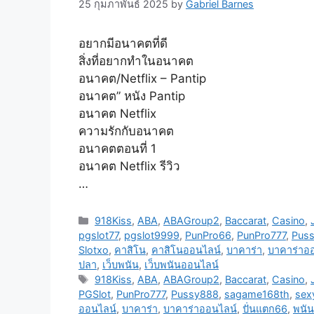
25 กุมภาพันธ์ 2025
by
Gabriel Barnes
อยากมีอนาคตที่ดี
สิ่งที่อยากทำในอนาคต
อนาคต/Netflix – Pantip
อนาคต” หนัง Pantip
อนาคต Netflix
ความรักกับอนาคต
อนาคตตอนที่ 1
อนาคต Netflix รีวิว
…
Categories
918Kiss
,
ABA
,
ABAGroup2
,
Baccarat
,
Casino
,
pgslot77
,
pgslot9999
,
PunPro66
,
PunPro777
,
Pus
Slotxo
,
คาสิโน
,
คาสิโนออนไลน์
,
บาคาร่า
,
บาคาร่าอ
ปลา
,
เว็บพนัน
,
เว็บพนันออนไลน์
Tags
918Kiss
,
ABA
,
ABAGroup2
,
Baccarat
,
Casino
,
PGSlot
,
PunPro777
,
Pussy888
,
sagame168th
,
sex
ออนไลน์
,
บาคาร่า
,
บาคาร่าออนไลน์
,
ปั่นแตก66
,
พนั