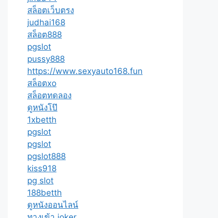
สล็อตเว็บตรง
judhai168
สล็อต888
pgslot
pussy888
https://www.sexyauto168.fun
สล็อตxo
สล็อตทดลอง
ดูหนังโป๊
1xbetth
pgslot
pgslot
pgslot888
kiss918
pg slot
188betth
ดูหนังออนไลน์
ทางเข้า joker