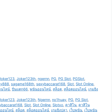
Joker123
,
Joker123th
,
ngernn
,
PG
,
PG Slot
,
PGSlot
,
sy888
,
sagame168th
,
sexybaccarat168
,
Slot
,
Slot Online
,
อนไลน์
,
ปั่นแตก66
,
พนันออนไลน์
,
สล็อต
,
สล็อตออนไลน์
,
เกมยิง
Joker123
,
Joker123th
,
Ngernn
,
no1huay
,
PG
,
PG Slot
,
ybaccarat168
,
Slot
,
Slot Online
,
Slotxo
,
คาสิโน
,
คาสิโน
นออนไลน์
,
สล็อต
,
สล็อตออนไลน์
,
เกมยิงปลา
,
เว็บพนัน
,
เว็บพนัน