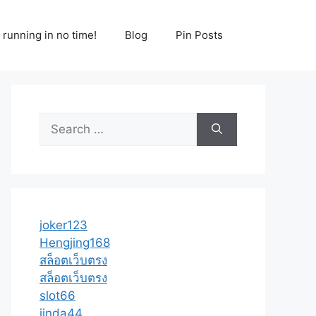
 running in no time!
Blog
Pin Posts
Search
for:
joker123
Hengjing168
สล็อตเว็บตรง
สล็อตเว็บตรง
slot66
jinda44